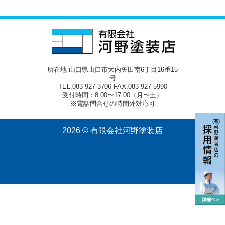
所在地 山口県山口市大内矢田南6丁目16番15
号
TEL.083-927-3706 FAX.083-927-5990
受付時間：8:00〜17:00（月〜土）
※電話問合せの時間外対応可
2026 © 有限会社河野塗装店