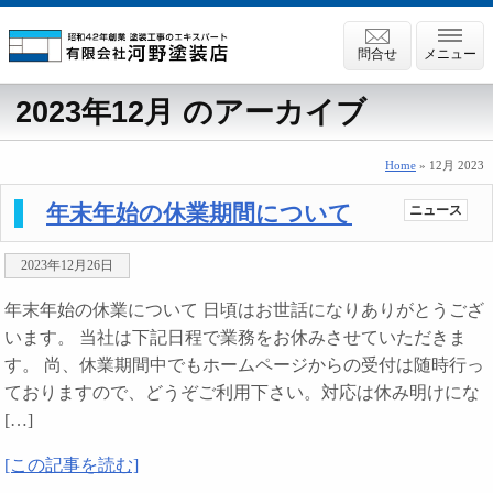
問合せ
メニュー
2023年12月 のアーカイブ
Home
» 12月 2023
年末年始の休業期間について
ニュース
2023年12月26日
年末年始の休業について 日頃はお世話になりありがとうござ
います。 当社は下記日程で業務をお休みさせていただきま
す。 尚、休業期間中でもホームページからの受付は随時行っ
ておりますので、どうぞご利用下さい。対応は休み明けにな
[…]
[この記事を読む]