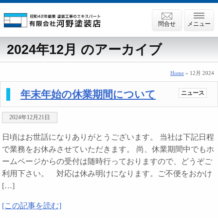
問合せ
メニュー
2024年12月 のアーカイブ
Home
» 12月 2024
年末年始の休業期間について
ニュース
2024年12月21日
日頃はお世話になりありがとうございます。 当社は下記日程
で業務をお休みさせていただきます。 尚、休業期間中でもホ
ームページからの受付は随時行っておりますので、どうぞご
利用下さい。 対応は休み明けになります。ご不便をおかけ
[…]
[この記事を読む]