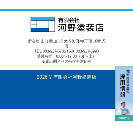
所在地 山口県山口市大内矢田南6丁目16番15
号
TEL.083-927-3706 FAX.083-927-5990
受付時間：8:00〜17:00（月〜土）
※電話問合せの時間外対応可
2026 © 有限会社河野塗装店