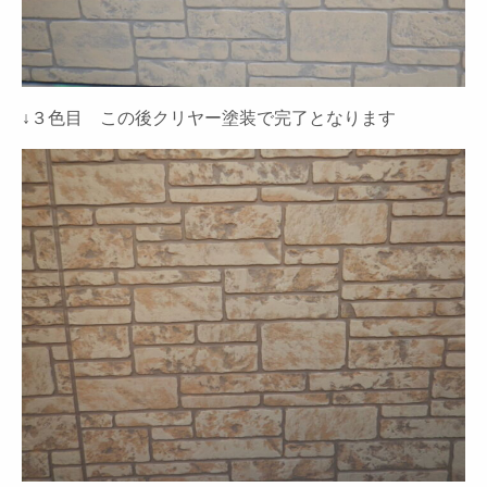
↓３色目 この後クリヤー塗装で完了となります