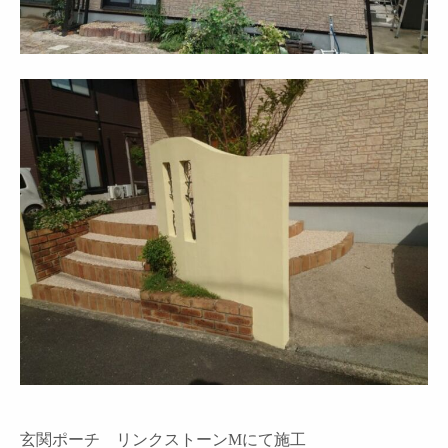
玄関ポーチ リンクストーンMにて施工