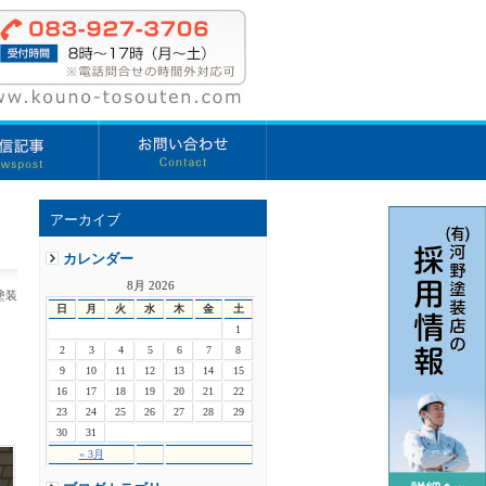
アーカイブ
カレンダー
8月 2026
塗装
日
月
火
水
木
金
土
1
2
3
4
5
6
7
8
9
10
11
12
13
14
15
16
17
18
19
20
21
22
23
24
25
26
27
28
29
30
31
« 3月