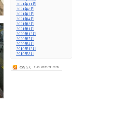
2021年11月
2021年8月
2021年7月
2021年4月
2021年3月
2021年1月
2020年12月
2020年7月
2020年4月
2019年12月
2019年8月