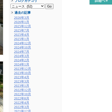
ブログカテゴリ
過去の記事
2026年3月
2026年1月
2025年12月
2025年7月
2025年4月
2025年1月
2024年12月
2024年10月
2024年7月
2024年3月
2024年2月
2024年1月
2023年12月
2023年10月
2023年4月
2023年3月
2023年1月
2022年12月
2022年10月
2022年8月
2022年4月
2022年3月
2021年12月