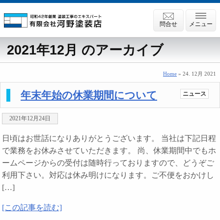
問合せ
メニュー
2021年12月 のアーカイブ
Home
» 24. 12月 2021
年末年始の休業期間について
ニュース
2021年12月24日
日頃はお世話になりありがとうございます。 当社は下記日程
で業務をお休みさせていただきます。 尚、休業期間中でもホ
ームページからの受付は随時行っておりますので、どうぞご
利用下さい。対応は休み明けになります。ご不便をおかけし
[…]
[この記事を読む]