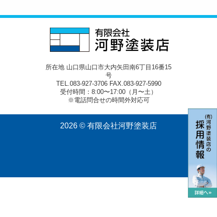
所在地 山口県山口市大内矢田南6丁目16番15
号
TEL.083-927-3706 FAX.083-927-5990
受付時間：8:00〜17:00（月〜土）
※電話問合せの時間外対応可
2026 © 有限会社河野塗装店