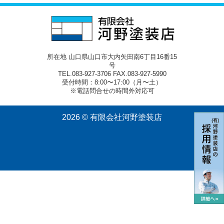
所在地 山口県山口市大内矢田南6丁目16番15
号
TEL.083-927-3706 FAX.083-927-5990
受付時間：8:00〜17:00（月〜土）
※電話問合せの時間外対応可
2026 © 有限会社河野塗装店